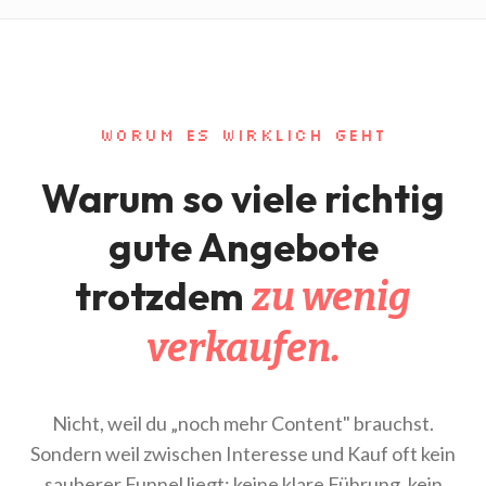
WORUM ES WIRKLICH GEHT
Warum so viele richtig
gute Angebote
trotzdem
zu wenig
verkaufen.
Nicht, weil du „noch mehr Content" brauchst.
Sondern weil zwischen Interesse und Kauf oft kein
sauberer Funnel liegt: keine klare Führung, kein