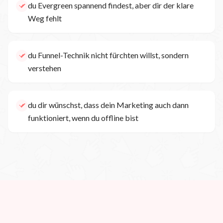
du Evergreen spannend findest, aber dir der klare
Weg fehlt
du Funnel-Technik nicht fürchten willst, sondern
verstehen
du dir wünschst, dass dein Marketing auch dann
funktioniert, wenn du offline bist