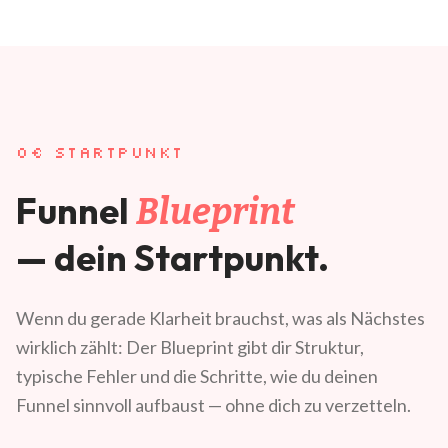
0€ STARTPUNKT
Funnel
Blueprint
— dein Startpunkt.
Wenn du gerade Klarheit brauchst, was als Nächstes
wirklich zählt: Der Blueprint gibt dir Struktur,
typische Fehler und die Schritte, wie du deinen
Funnel sinnvoll aufbaust — ohne dich zu verzetteln.