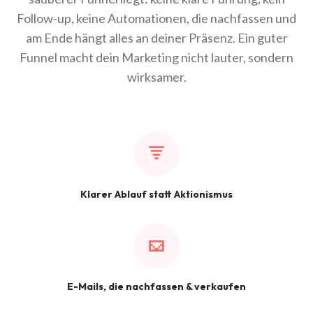
Follow-up, keine Automationen, die nachfassen und
am Ende hängt alles an deiner Präsenz. Ein guter
Funnel macht dein Marketing nicht lauter, sondern
wirksamer.
Klarer Ablauf statt Aktionismus
E-Mails, die nachfassen & verkaufen