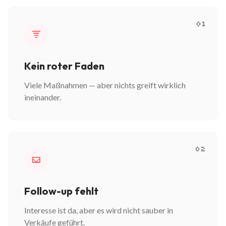
01
Kein roter Faden
Viele Maßnahmen — aber nichts greift wirklich
ineinander.
02
Follow-up fehlt
Interesse ist da, aber es wird nicht sauber in
Verkäufe geführt.