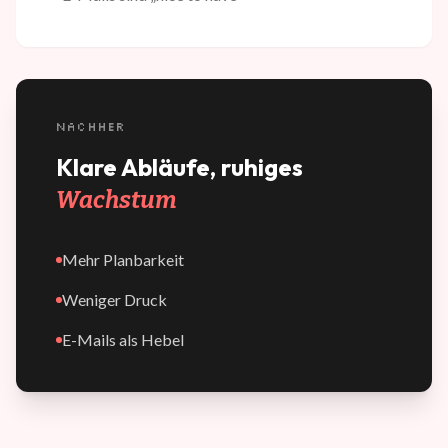
NACHHER
Klare Abläufe, ruhiges
Wachstum
Mehr Planbarkeit
Weniger Druck
E-Mails als Hebel