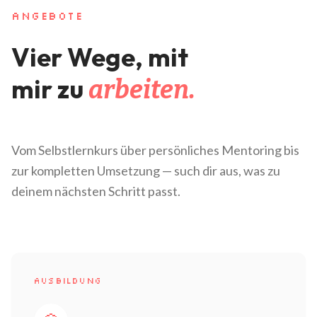
ANGEBOTE
Vier Wege, mit
mir zu
arbeiten.
Vom Selbstlernkurs über persönliches Mentoring bis
zur kompletten Umsetzung — such dir aus, was zu
deinem nächsten Schritt passt.
AUSBILDUNG