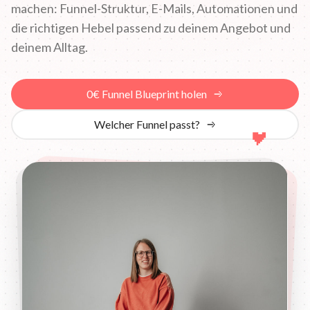
machen: Funnel-Struktur, E-Mails, Automationen und
die richtigen Hebel passend zu deinem Angebot und
deinem Alltag.
0€ Funnel Blueprint holen
Welcher Funnel passt?