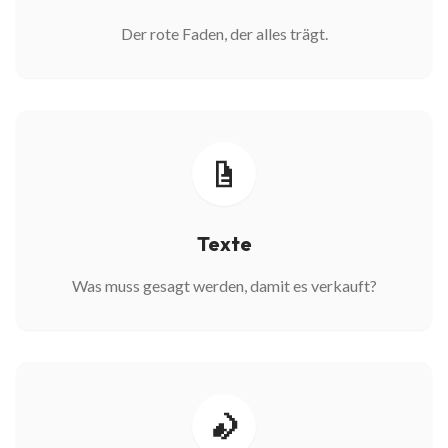
Der rote Faden, der alles trägt.
Texte
Was muss gesagt werden, damit es verkauft?