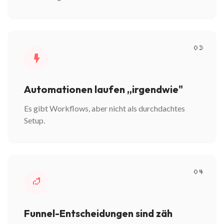
03
Automationen laufen „irgendwie"
Es gibt Workflows, aber nicht als durchdachtes
Setup.
04
Funnel-Entscheidungen sind zäh