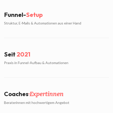
Funnel-
Setup
Struktur, E-Mails & Automationen aus einer Hand
Seit
2021
Praxis in Funnel-Aufbau & Automationen
Coaches
·
Expertinnen
Beraterinnen mit hochwertigem Angebot