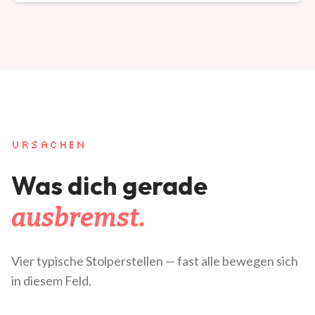
URSACHEN
Was dich gerade
ausbremst.
Vier typische Stolperstellen — fast alle bewegen sich
in diesem Feld.