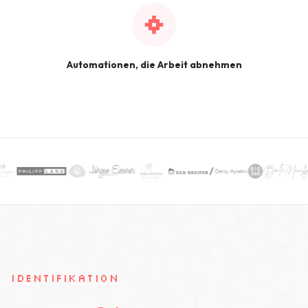
Automationen, die Arbeit abnehmen
IDENTIFIKATION