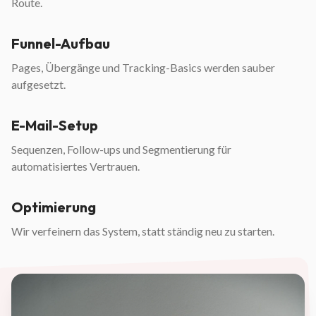
Route.
Funnel-Aufbau
Pages, Übergänge und Tracking-Basics werden sauber
aufgesetzt.
E-Mail-Setup
Sequenzen, Follow-ups und Segmentierung für
automatisiertes Vertrauen.
Optimierung
Wir verfeinern das System, statt ständig neu zu starten.