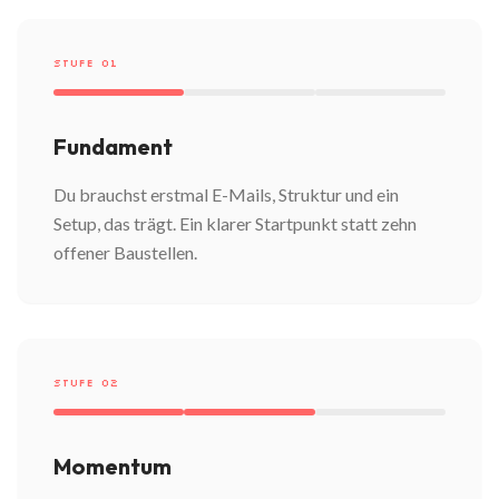
STUFE 01
Fundament
Du brauchst erstmal E-Mails, Struktur und ein
Setup, das trägt. Ein klarer Startpunkt statt zehn
offener Baustellen.
STUFE 02
Momentum