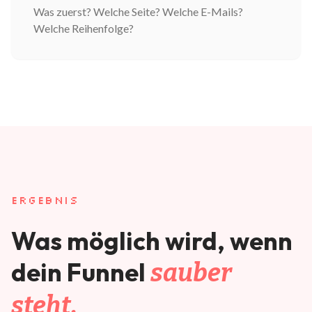
Was zuerst? Welche Seite? Welche E-Mails?
Welche Reihenfolge?
ERGEBNIS
Was möglich wird, wenn
dein Funnel
sauber
steht.