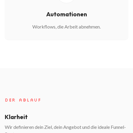
Automationen
Workflows, die Arbeit abnehmen.
DER ABLAUF
Klarheit
Wir definieren dein Ziel, dein Angebot und die ideale Funnel-