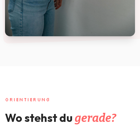
ORIENTIERUNG
Wo stehst du
gerade?