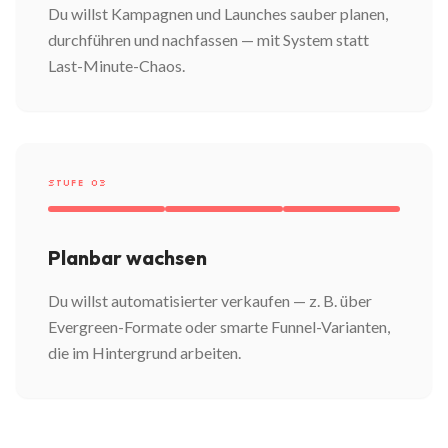
Du willst Kampagnen und Launches sauber planen,
durchführen und nachfassen — mit System statt
Last-Minute-Chaos.
STUFE 03
Planbar wachsen
Du willst automatisierter verkaufen — z. B. über
Evergreen-Formate oder smarte Funnel-Varianten,
die im Hintergrund arbeiten.