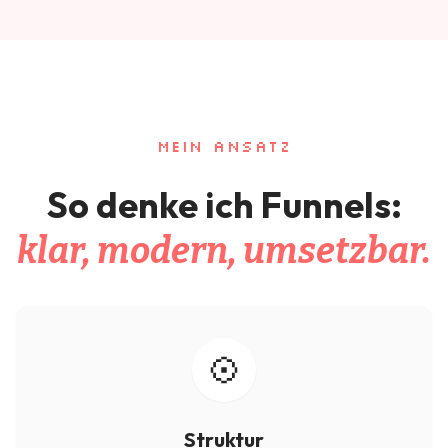
MEIN ANSATZ
So denke ich Funnels:
klar, modern, umsetzbar.
Struktur