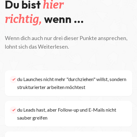
Du bist
hier
wenn ...
richtig,
Wenn dich auch nur drei dieser Punkte ansprechen,
lohnt sich das Weiterlesen.
du Launches nicht mehr "durchziehen" willst, sondern
strukturierter arbeiten möchtest
du Leads hast, aber Follow-up und E-Mails nicht
sauber greifen